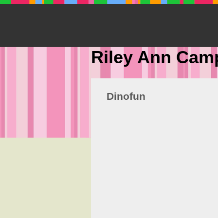
Riley Ann Cam
Dinofun