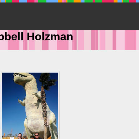
pbell Holzman