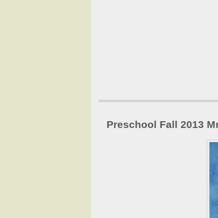
Preschool Fall 2013 Mr