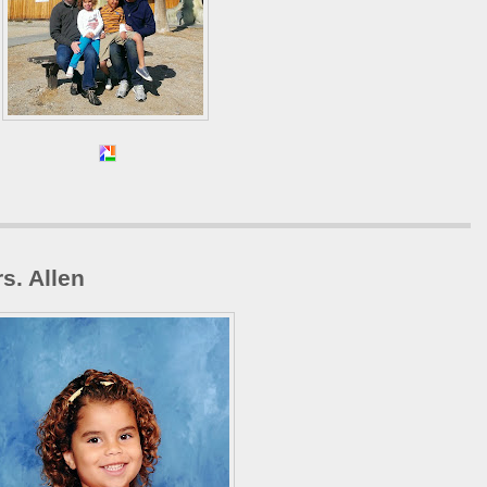
s. Allen